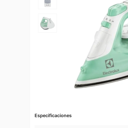
Especificaciones