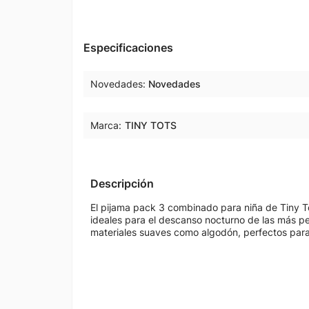
Especificaciones
Novedades
Novedades
Marca:
TINY TOTS
Descripción
El pijama pack 3 combinado para niña de Tiny T
ideales para el descanso nocturno de las más 
materiales suaves como algodón, perfectos para l