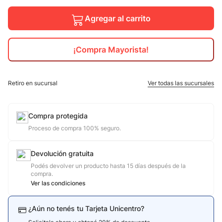
10
.
calzado
Agregar al carrito
¡Compra Mayorista!
Retiro en sucursal
Ver todas las sucursales
Compra protegida
Proceso de compra 100% seguro.
Devolución gratuita
Podés devolver un producto hasta 15 días después de la
compra.
Ver las condiciones
¿Aún no tenés tu Tarjeta Unicentro?