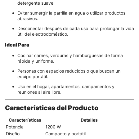
detergente suave.
Evitar sumergir la parrilla en agua o utilizar productos
abrasivos.
Desconectar después de cada uso para prolongar la vida
útil del electrodoméstico.
Ideal Para
Cocinar carnes, verduras y hamburguesas de forma
rápida y uniforme.
Personas con espacios reducidos o que buscan un
equipo portátil.
Uso en el hogar, apartamentos, campamentos y
reuniones al aire libre.
Características del Producto
Características
Detalles
Potencia
1200 W
Diseño
Compacto y portátil