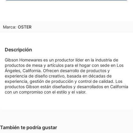
Marca:
OSTER
Descripción
Gibson Homewares es un productor líder en la industria de
productos de mesa y artículos para el hogar con sede en Los
Ángeles, California. Ofrecen desarrollo de productos y
experiencia de diseño creativo, basada en décadas de
experiencia, gestión de producción y control de calidad. Los
productos Gibson están diseñados y desarrollados en California
con un compromiso con el estilo y el valor.
También te podría gustar