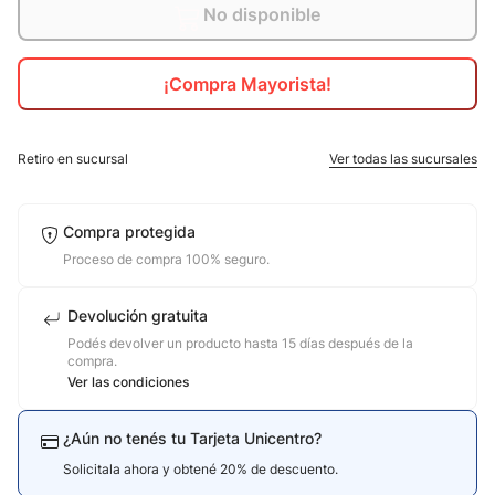
No disponible
¡Compra Mayorista!
Retiro en sucursal
Ver todas las sucursales
Compra protegida
Proceso de compra 100% seguro.
Devolución gratuita
Podés devolver un producto hasta 15 días después de la
compra.
Ver las condiciones
¿Aún no tenés tu Tarjeta Unicentro?
Solicitala ahora y obtené 20% de descuento.