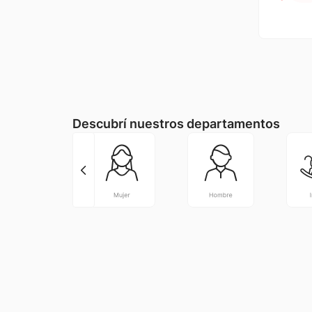
Descubrí nuestros departamentos