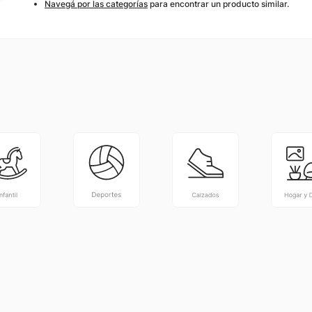
Navegá por las categorías
para encontrar un producto similar.