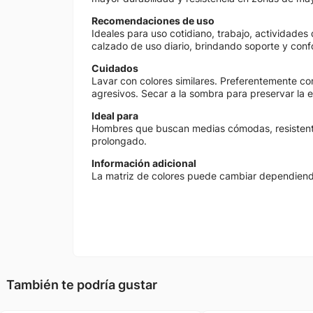
Recomendaciones de uso
Ideales para uso cotidiano, trabajo, actividades
calzado de uso diario, brindando soporte y confo
Cuidados
Lavar con colores similares. Preferentemente co
agresivos. Secar a la sombra para preservar la el
Ideal para
Hombres que buscan medias cómodas, resistente
prolongado.
Información adicional
La matriz de colores puede cambiar dependiendo 
También te podría gustar