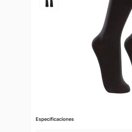
Especificaciones