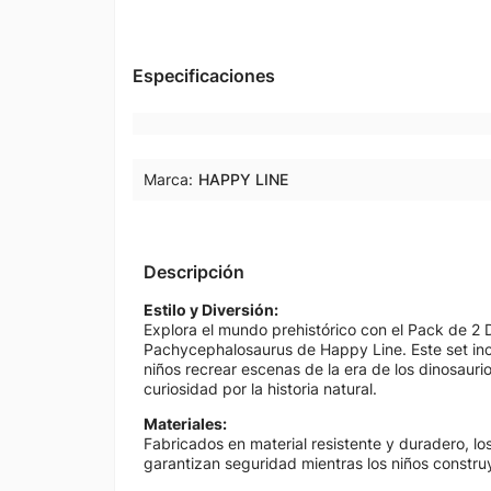
Especificaciones
Marca:
HAPPY LINE
Descripción
Estilo y Diversión:
Explora el mundo prehistórico con el Pack de 2 
Pachycephalosaurus de Happy Line. Este set incl
niños recrear escenas de la era de los dinosauri
curiosidad por la historia natural.
Materiales:
Fabricados en material resistente y duradero, los
garantizan seguridad mientras los niños constru