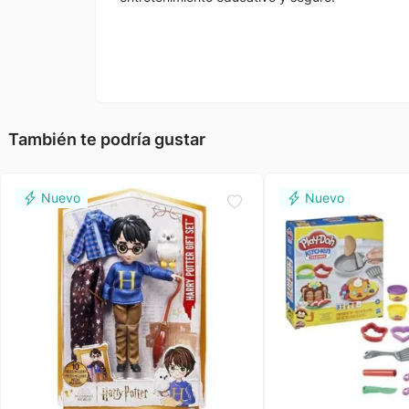
También te podría gustar