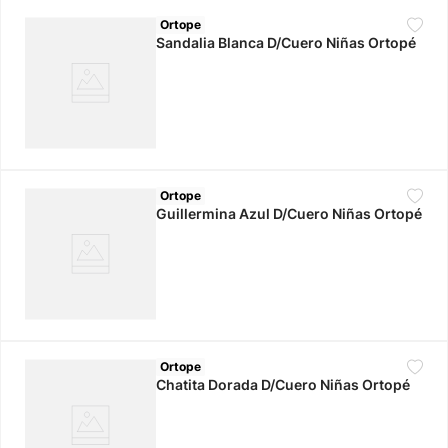
Ortope
Sandalia Blanca D/Cuero Niñas Ortopé
Ortope
Guillermina Azul D/Cuero Niñas Ortopé
Ortope
Chatita Dorada D/Cuero Niñas Ortopé