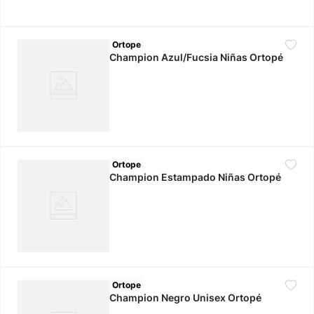
Ortope
Champion Azul/Fucsia Niñas Ortopé
Ortope
Champion Estampado Niñas Ortopé
Ortope
Champion Negro Unisex Ortopé