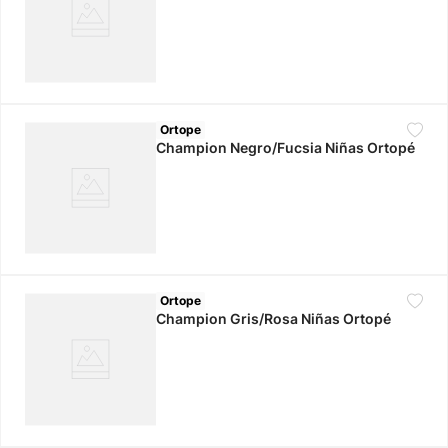
Ortope
Champion Negro/Fucsia Niñas Ortopé
Ortope
Champion Gris/Rosa Niñas Ortopé