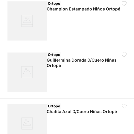
Ortope
Champion Estampado Niños Ortopé
Ortope
Guillermina Dorada D/Cuero Niñas
Ortopé
Ortope
Chatita Azul D/Cuero Niñas Ortopé