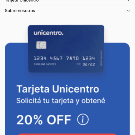
Sobre nosotros