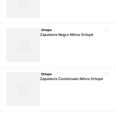
Ortope
Zapatenis Negro Niños Ortopé
Ortope
Zapatenis Combinado Niños Ortopé