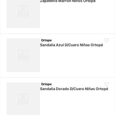
Zapatenis Marron Niños Ortopé
Ortope
Sandalia Azul D/Cuero Niñas Ortopé
Ortope
Sandalia Dorado D/Cuero Niñas Ortopé