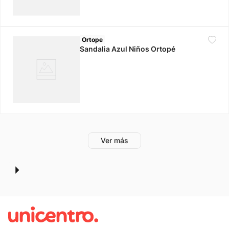
Ortope
Sandalia Azul Niños Ortopé