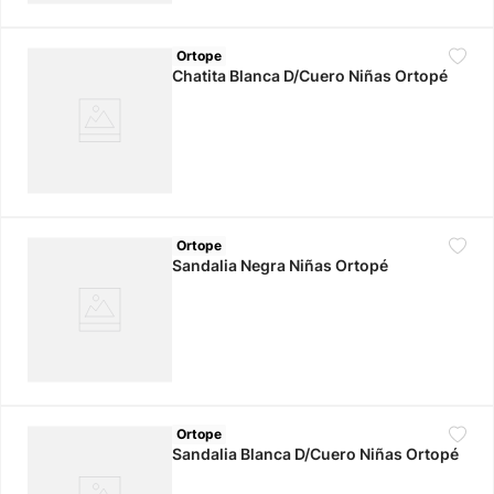
Ortope
Chatita Blanca D/Cuero Niñas Ortopé
Ortope
Sandalia Negra Niñas Ortopé
Ortope
Sandalia Blanca D/Cuero Niñas Ortopé