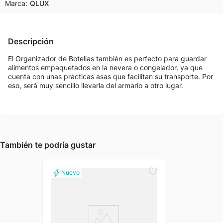
Marca:
QLUX
Descripción
El Organizador de Botellas también es perfecto para guardar
alimentos empaquetados en la nevera o congelador, ya que
cuenta con unas prácticas asas que facilitan su transporte. Por
eso, será muy sencillo llevarla del armario a otro lugar.
También te podría gustar