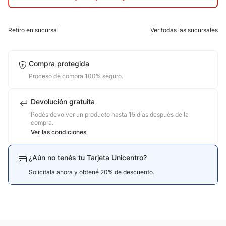
10
.
nike
Retiro en sucursal
Ver todas las sucursales
Compra protegida
Proceso de compra 100% seguro.
Devolución gratuita
Podés devolver un producto hasta 15 días después de la
compra.
Ver las condiciones
¿Aún no tenés tu Tarjeta Unicentro?
Solicitala ahora y obtené 20% de descuento.