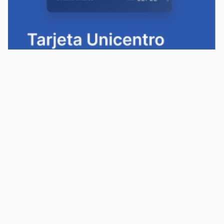
Política de privacidad
Política de cookies
Términos y condiciones
Descargá la app Tarjeta Unicentro