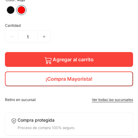
10
.
adidas mujer
Cantidad
Agregar al carrito
¡Compra Mayorista!
Retiro en sucursal
Ver todas las sucursales
Compra protegida
Proceso de compra 100% seguro.