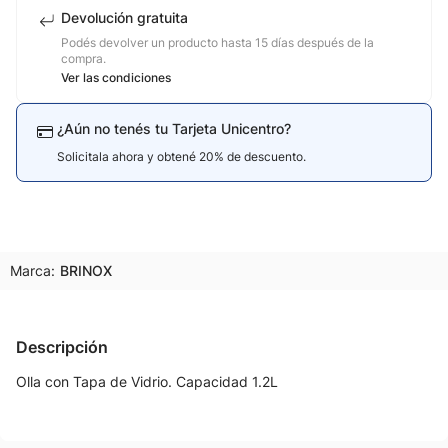
Devolución gratuita
Podés devolver un producto hasta 15 días después de la
compra.
Ver las condiciones
¿Aún no tenés tu Tarjeta Unicentro?
Solicitala ahora y obtené 20% de descuento.
Marca:
BRINOX
Descripción
Olla con Tapa de Vidrio. Capacidad 1.2L