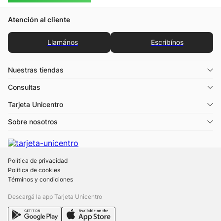
Atención al cliente
Llamános
Escribínos
Nuestras tiendas
Consultas
Tarjeta Unicentro
Sobre nosotros
Política de privacidad
Política de cookies
Términos y condiciones
Descargá la app Tarjeta Unicentro