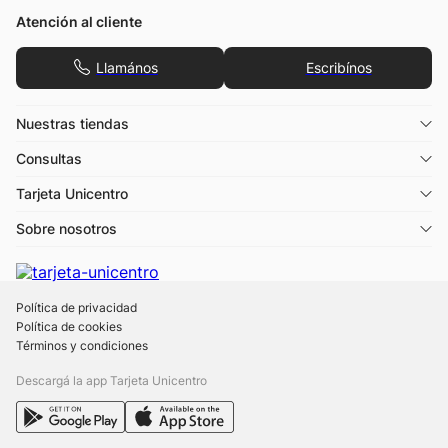
Atención al cliente
Llamános
Escribínos
Nuestras tiendas
Consultas
Tarjeta Unicentro
Sobre nosotros
Política de privacidad
Política de cookies
Términos y condiciones
Descargá la app Tarjeta Unicentro