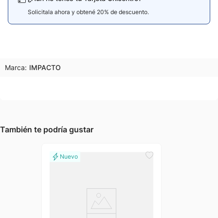
Solicitala ahora y obtené 20% de descuento.
Marca:
IMPACTO
También te podría gustar