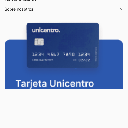
Sobre nosotros