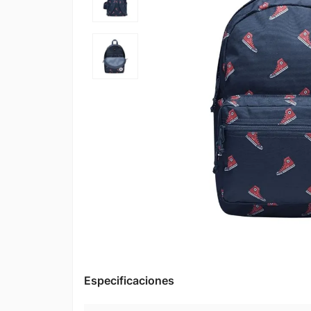
Especificaciones