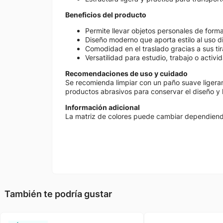
Beneficios del producto
Permite llevar objetos personales de form
Diseño moderno que aporta estilo al uso di
Comodidad en el traslado gracias a sus tir
Versatilidad para estudio, trabajo o activ
Recomendaciones de uso y cuidado
Se recomienda limpiar con un paño suave ligera
productos abrasivos para conservar el diseño y 
Información adicional
La matriz de colores puede cambiar dependiendo 
También te podría gustar