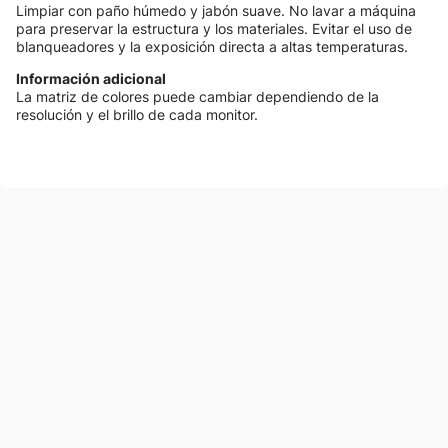
Limpiar con paño húmedo y jabón suave. No lavar a máquina
para preservar la estructura y los materiales. Evitar el uso de
blanqueadores y la exposición directa a altas temperaturas.
Información adicional
La matriz de colores puede cambiar dependiendo de la
resolución y el brillo de cada monitor.
También te podría gustar