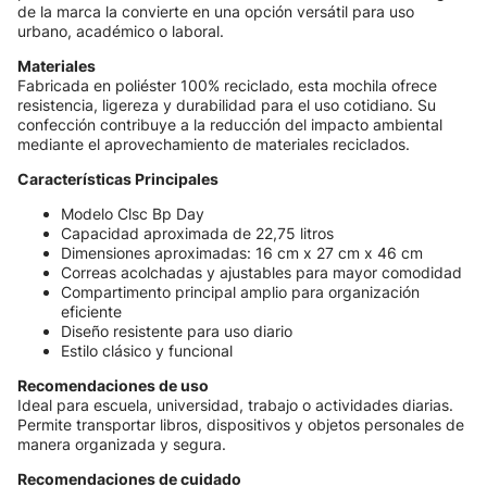
de la marca la convierte en una opción versátil para uso
urbano, académico o laboral.
Materiales
Fabricada en poliéster 100% reciclado, esta mochila ofrece
resistencia, ligereza y durabilidad para el uso cotidiano. Su
confección contribuye a la reducción del impacto ambiental
mediante el aprovechamiento de materiales reciclados.
Características Principales
Modelo Clsc Bp Day
Capacidad aproximada de 22,75 litros
Dimensiones aproximadas: 16 cm x 27 cm x 46 cm
Correas acolchadas y ajustables para mayor comodidad
Compartimento principal amplio para organización
eficiente
Diseño resistente para uso diario
Estilo clásico y funcional
Recomendaciones de uso
Ideal para escuela, universidad, trabajo o actividades diarias.
Permite transportar libros, dispositivos y objetos personales de
manera organizada y segura.
Recomendaciones de cuidado