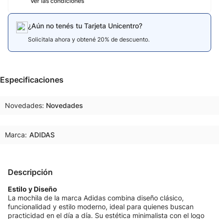
Ver las condiciones
¿Aún no tenés tu Tarjeta Unicentro?
Solicitala ahora y obtené 20% de descuento.
Especificaciones
Novedades
Novedades
Marca:
ADIDAS
Descripción
Estilo y Diseño
La mochila de la marca Adidas combina diseño clásico,
funcionalidad y estilo moderno, ideal para quienes buscan
practicidad en el día a día. Su estética minimalista con el logo