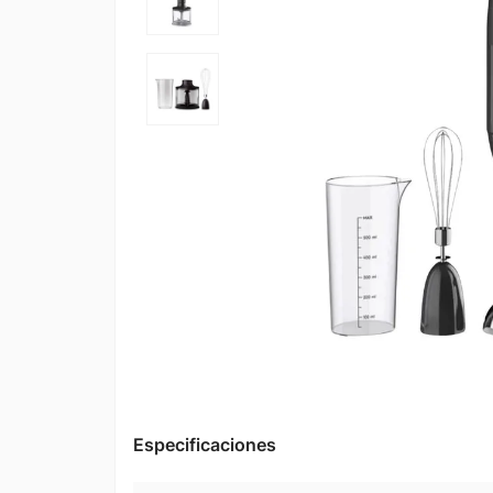
Especificaciones