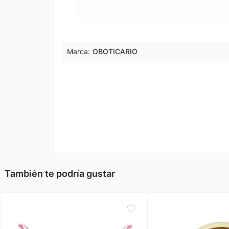
Marca:
OBOTICARIO
También te podría gustar