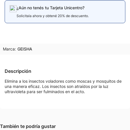
¿Aún no tenés tu Tarjeta Unicentro?
Solicitala ahora y obtené 20% de descuento.
Marca:
GEISHA
Descripción
Elimina a los insectos voladores como moscas y mosquitos de
una manera eficaz. Los insectos son atraídos por la luz
ultravioleta para ser fulminados en el acto.
También te podría gustar