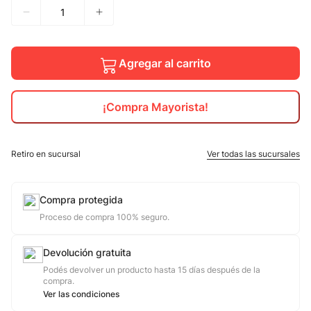
10
.
adidas mujer
Agregar al carrito
¡Compra Mayorista!
Retiro en sucursal
Ver todas las sucursales
Compra protegida
Proceso de compra 100% seguro.
Devolución gratuita
Podés devolver un producto hasta 15 días después de la
compra.
Ver las condiciones