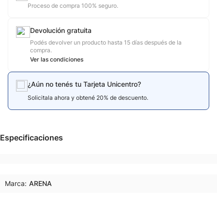
Proceso de compra 100% seguro.
Devolución gratuita
Podés devolver un producto hasta 15 días después de la
compra.
Ver las condiciones
¿Aún no tenés tu Tarjeta Unicentro?
Solicitala ahora y obtené 20% de descuento.
Especificaciones
Marca:
ARENA