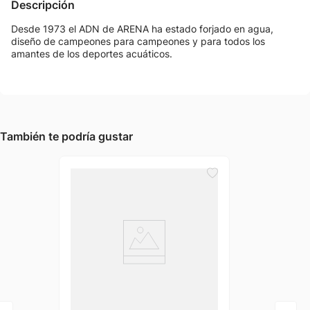
Descripción
Desde 1973 el ADN de ARENA ha estado forjado en agua,
diseño de campeones para campeones y para todos los
amantes de los deportes acuáticos.
También te podría gustar