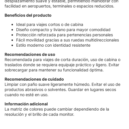
desplazamiento suave y estable, permitiendo maniobrar con
facilidad en aeropuertos, terminales o espacios reducidos.
Beneficios del producto
Ideal para viajes cortos o de cabina
Diseño compacto y liviano para mayor comodidad
Protección reforzada para pertenencias personales
Fácil movilidad gracias a sus ruedas multidireccionales
Estilo moderno con identidad resistente
Recomendaciones de uso
Recomendada para viajes de corta duración, uso de cabina o
traslados donde se requiera equipaje práctico y ligero. Evitar
sobrecargar para mantener su funcionalidad óptima.
Recomendaciones de cuidado
Limpiar con paño suave ligeramente húmedo. Evitar el uso de
productos abrasivos o solventes. Guardar en lugares secos
cuando no esté en uso.
Información adicional
La matriz de colores puede cambiar dependiendo de la
resolución y el brillo de cada monitor.