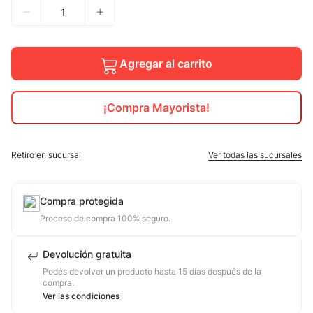
10
.
calzado
Agregar al carrito
¡Compra Mayorista!
Retiro en sucursal
Ver todas las sucursales
Compra protegida
Proceso de compra 100% seguro.
Devolución gratuita
Podés devolver un producto hasta 15 días después de la
compra.
Ver las condiciones