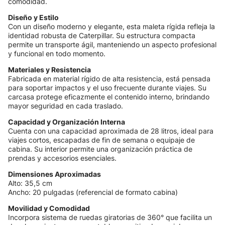
comodidad.
Diseño y Estilo
Con un diseño moderno y elegante, esta maleta rígida refleja la
identidad robusta de Caterpillar. Su estructura compacta
permite un transporte ágil, manteniendo un aspecto profesional
y funcional en todo momento.
Materiales y Resistencia
Fabricada en material rígido de alta resistencia, está pensada
para soportar impactos y el uso frecuente durante viajes. Su
carcasa protege eficazmente el contenido interno, brindando
mayor seguridad en cada traslado.
Capacidad y Organización Interna
Cuenta con una capacidad aproximada de 28 litros, ideal para
viajes cortos, escapadas de fin de semana o equipaje de
cabina. Su interior permite una organización práctica de
prendas y accesorios esenciales.
Dimensiones Aproximadas
Alto: 35,5 cm
Ancho: 20 pulgadas (referencial de formato cabina)
Movilidad y Comodidad
Incorpora sistema de ruedas giratorias de 360° que facilita un