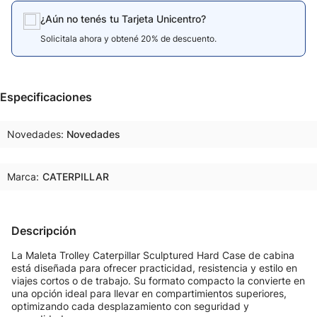
¿Aún no tenés tu Tarjeta Unicentro?
Solicitala ahora y obtené 20% de descuento.
Especificaciones
Novedades
Novedades
Marca:
CATERPILLAR
Descripción
La Maleta Trolley Caterpillar Sculptured Hard Case de cabina
está diseñada para ofrecer practicidad, resistencia y estilo en
viajes cortos o de trabajo. Su formato compacto la convierte en
una opción ideal para llevar en compartimientos superiores,
optimizando cada desplazamiento con seguridad y