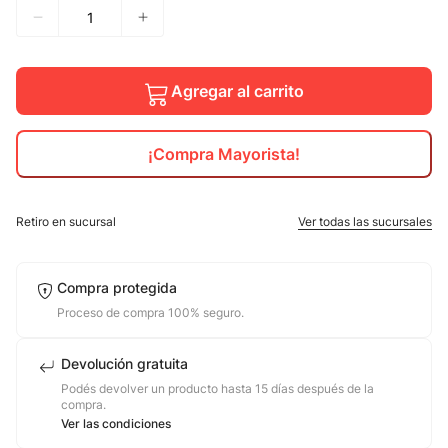
10
.
adidas mujer
Agregar al carrito
¡Compra Mayorista!
Retiro en sucursal
Ver todas las sucursales
Compra protegida
Proceso de compra 100% seguro.
Devolución gratuita
Podés devolver un producto hasta 15 días después de la
compra.
Ver las condiciones