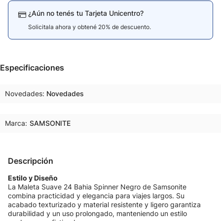
¿Aún no tenés tu Tarjeta Unicentro?
Solicitala ahora y obtené 20% de descuento.
Especificaciones
Novedades
Novedades
Marca:
SAMSONITE
Descripción
Estilo y Diseño
La Maleta Suave 24 Bahia Spinner Negro de Samsonite
combina practicidad y elegancia para viajes largos. Su
acabado texturizado y material resistente y ligero garantiza
durabilidad y un uso prolongado, manteniendo un estilo