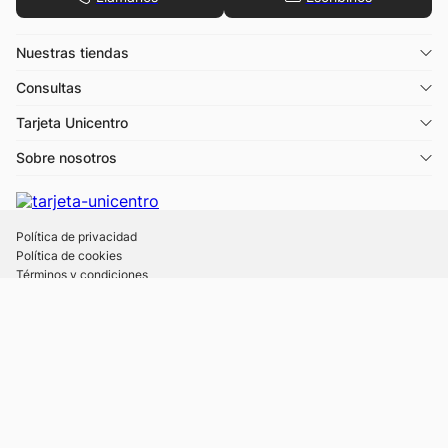
Nuestras tiendas
Consultas
Tarjeta Unicentro
Sobre nosotros
Política de privacidad
Política de cookies
Términos y condiciones
Descargá la app Tarjeta Unicentro
Desde 1988 © UNICENTRO
- Todos los derechos reservados