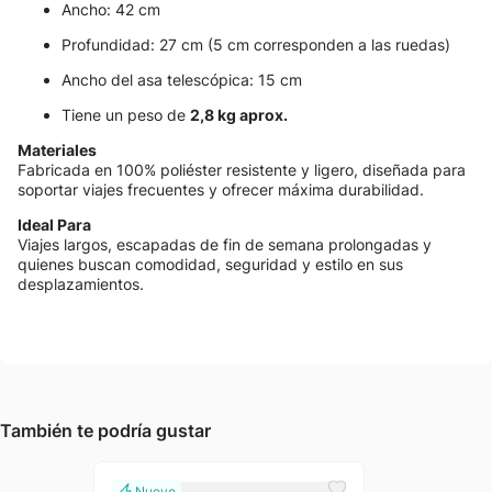
Ancho: 42 cm
Profundidad: 27 cm (5 cm corresponden a las ruedas)
Ancho del asa telescópica: 15 cm
Tiene un peso de
2,8 kg aprox.
Materiales
Fabricada en 100% poliéster resistente y ligero, diseñada para
soportar viajes frecuentes y ofrecer máxima durabilidad.
Ideal Para
Viajes largos, escapadas de fin de semana prolongadas y
quienes buscan comodidad, seguridad y estilo en sus
desplazamientos.
También te podría gustar