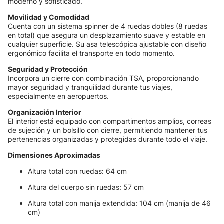
moderno y sofisticado.
Movilidad y Comodidad
Cuenta con un sistema spinner de 4 ruedas dobles (8 ruedas
en total) que asegura un desplazamiento suave y estable en
cualquier superficie. Su asa telescópica ajustable con diseño
ergonómico facilita el transporte en todo momento.
Seguridad y Protección
Incorpora un cierre con combinación TSA, proporcionando
mayor seguridad y tranquilidad durante tus viajes,
especialmente en aeropuertos.
Organización Interior
El interior está equipado con compartimentos amplios, correas
de sujeción y un bolsillo con cierre, permitiendo mantener tus
pertenencias organizadas y protegidas durante todo el viaje.
Dimensiones Aproximadas
Altura total con ruedas: 64 cm
Altura del cuerpo sin ruedas: 57 cm
Altura total con manija extendida: 104 cm (manija de 46
cm)