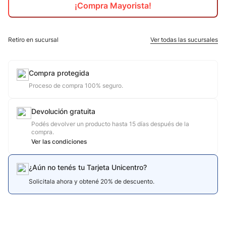
¡Compra Mayorista!
10
.
calzado
Retiro en sucursal
Ver todas las sucursales
Compra protegida
Proceso de compra 100% seguro.
Devolución gratuita
Podés devolver un producto hasta 15 días después de la
compra.
Ver las condiciones
¿Aún no tenés tu Tarjeta Unicentro?
Solicitala ahora y obtené 20% de descuento.