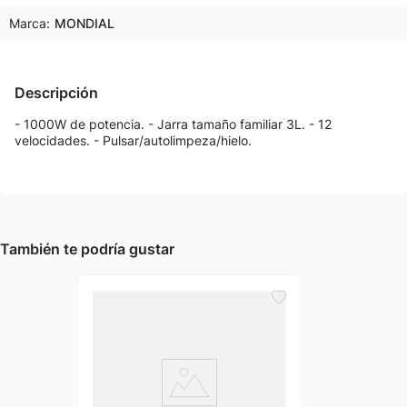
Marca:
MONDIAL
Descripción
- 1000W de potencia. - Jarra tamaño familiar 3L. - 12
velocidades. - Pulsar/autolimpeza/hielo.
También te podría gustar