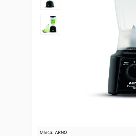
Marca:
ARNO