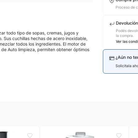
Proceso de 
Devolución
Podés devolv
zar todo tipo de sopas, cremas, jugos y
la compra.
. Sus cuchillas hechas de acero inoxidable,
Ver las cond
 mezclar todos los ingredientes. El motor de
 de Auto limpieza, permiten obtener óptimos
¿Aún no te
Solicitala a