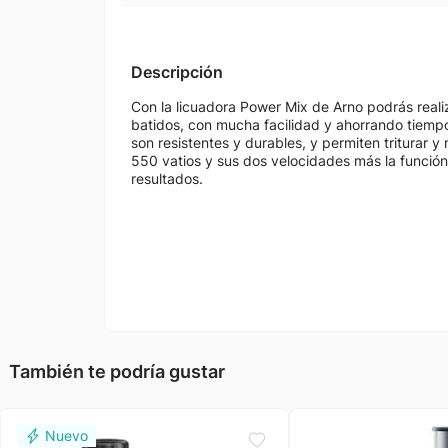
Descripción
Con la licuadora Power Mix de Arno podrás reali
batidos, con mucha facilidad y ahorrando tiempo
son resistentes y durables, y permiten triturar y
550 vatios y sus dos velocidades más la función
resultados.
También te podría gustar