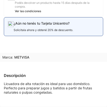
Podés devolver un producto hasta 15 días después de la
compra.
Ver las condiciones
¿Aún no tenés tu Tarjeta Unicentro?
Solicitala ahora y obtené 20% de descuento.
Marca:
METVISA
Descripción
Licuadora de alta rotación es ideal para uso doméstico.
Perfecto para preparar jugos y batidos a partir de frutas
naturales o pulpas congeladas.