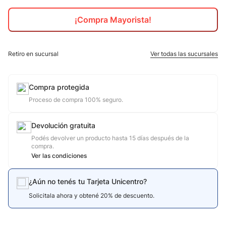
10
.
jdy
¡Compra Mayorista!
Retiro en sucursal
Ver todas las sucursales
Compra protegida
Proceso de compra 100% seguro.
Devolución gratuita
Podés devolver un producto hasta 15 días después de la
compra.
Ver las condiciones
¿Aún no tenés tu Tarjeta Unicentro?
Solicitala ahora y obtené 20% de descuento.