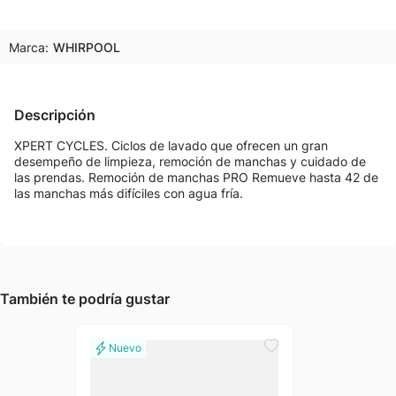
Marca:
WHIRPOOL
Descripción
XPERT CYCLES. Ciclos de lavado que ofrecen un gran
desempeño de limpieza, remoción de manchas y cuidado de
las prendas. Remoción de manchas PRO Remueve hasta 42 de
las manchas más difíciles con agua fría.
También te podría gustar