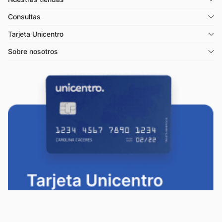
Consultas
Tarjeta Unicentro
Sobre nosotros