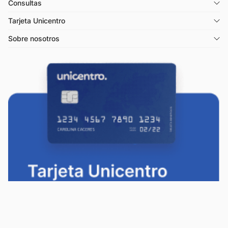
Consultas
Tarjeta Unicentro
Sobre nosotros