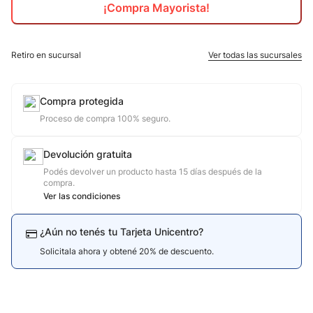
¡Compra Mayorista!
10
.
calzado
Retiro en sucursal
Ver todas las sucursales
Compra protegida
Proceso de compra 100% seguro.
Devolución gratuita
Podés devolver un producto hasta 15 días después de la
compra.
Ver las condiciones
¿Aún no tenés tu Tarjeta Unicentro?
Solicitala ahora y obtené 20% de descuento.