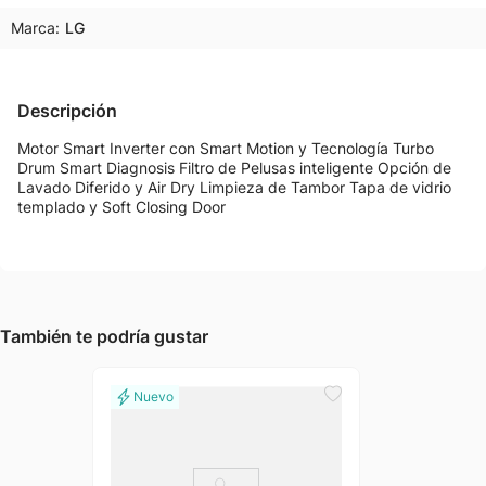
Marca:
LG
Descripción
Motor Smart Inverter con Smart Motion y Tecnología Turbo
Drum Smart Diagnosis Filtro de Pelusas inteligente Opción de
Lavado Diferido y Air Dry Limpieza de Tambor Tapa de vidrio
templado y Soft Closing Door
También te podría gustar