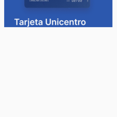
Política de privacidad
Política de cookies
Términos y condiciones
Descargá la app Tarjeta Unicentro