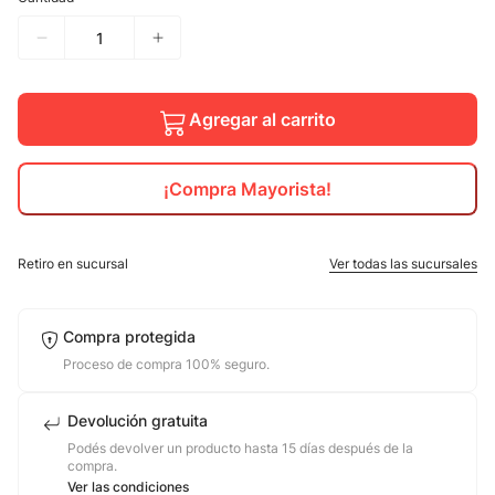
10
.
adidas mujer
Agregar al carrito
¡Compra Mayorista!
Retiro en sucursal
Ver todas las sucursales
Compra protegida
Proceso de compra 100% seguro.
Devolución gratuita
Podés devolver un producto hasta 15 días después de la
compra.
Ver las condiciones