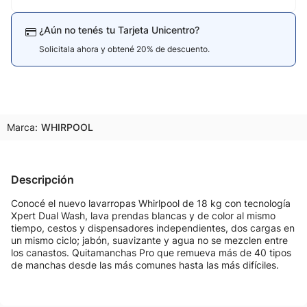
¿Aún no tenés tu Tarjeta Unicentro?
Solicitala ahora y obtené 20% de descuento.
Marca:
WHIRPOOL
Descripción
Conocé el nuevo lavarropas Whirlpool de 18 kg con tecnología
Xpert Dual Wash, lava prendas blancas y de color al mismo
tiempo, cestos y dispensadores independientes, dos cargas en
un mismo ciclo; jabón, suavizante y agua no se mezclen entre
los canastos. Quitamanchas Pro que remueva más de 40 tipos
de manchas desde las más comunes hasta las más difíciles.