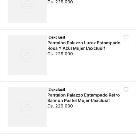
Gs.
229
.
000
L'exclusif
Pantalón Palazzo Lurex Estampado
Rosa Y Azul Mujer L’exclusif
Gs.
229
.
000
L'exclusif
Pantalón Palazzo Estampado Retro
Salmón Pastel Mujer L’exclusif
Gs.
229
.
000