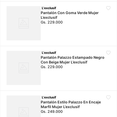
L'exclusif
Pantalón Con Goma Verde Mujer
L’exclusif
Gs.
229
.
000
L'exclusif
Pantalón Palazzo Estampado Negro
Con Beige Mujer L’exclusif
Gs.
229
.
000
L'exclusif
Pantalón Estilo Palazzo En Encaje
Marfil Mujer L’exclusif
Gs.
249
.
000