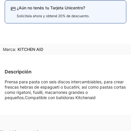
¿Aún no tenés tu Tarjeta Unicentro?
Solicitala ahora y obtené 20% de descuento.
Marca:
KITCHEN AID
Descripción
Prensa para pasta con seis discos intercambiables, para crear
frescas hebras de espagueti o bucatini, así como pastas cortas
como rigatoni, fusilli, macarrones grandes o
pequeños.Compatible con batidoras Kitchenaid