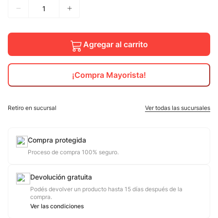
10
.
nike
Agregar al carrito
¡Compra Mayorista!
Retiro en sucursal
Ver todas las sucursales
Compra protegida
Proceso de compra 100% seguro.
Devolución gratuita
Podés devolver un producto hasta 15 días después de la
compra.
Ver las condiciones