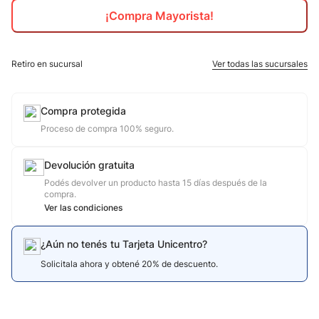
¡Compra Mayorista!
10
.
jdy
Retiro en sucursal
Ver todas las sucursales
Compra protegida
Proceso de compra 100% seguro.
Devolución gratuita
Podés devolver un producto hasta 15 días después de la
compra.
Ver las condiciones
¿Aún no tenés tu Tarjeta Unicentro?
Solicitala ahora y obtené 20% de descuento.