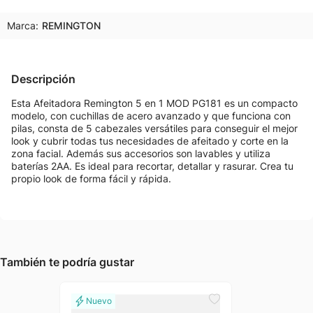
Marca:
REMINGTON
Descripción
Esta Afeitadora Remington 5 en 1 MOD PG181 es un compacto
modelo, con cuchillas de acero avanzado y que funciona con
pilas, consta de 5 cabezales versátiles para conseguir el mejor
look y cubrir todas tus necesidades de afeitado y corte en la
zona facial. Además sus accesorios son lavables y utiliza
baterías 2AA. Es ideal para recortar, detallar y rasurar. Crea tu
propio look de forma fácil y rápida.
También te podría gustar