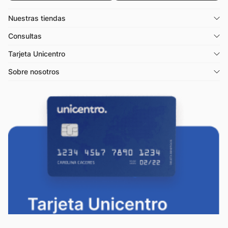
Nuestras tiendas
Consultas
Tarjeta Unicentro
Sobre nosotros