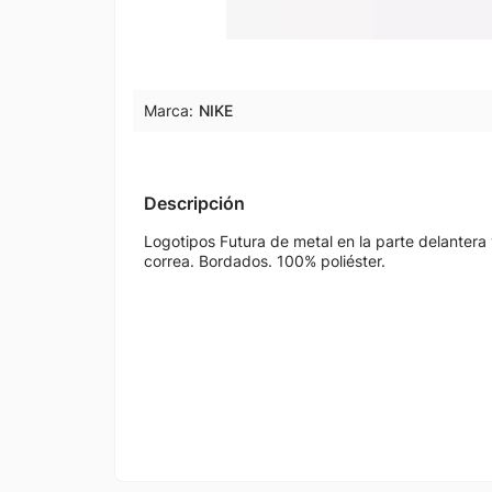
Marca:
NIKE
Descripción
Logotipos Futura de metal en la parte delantera y
correa. Bordados. 100% poliéster.