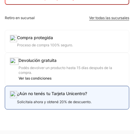
10
.
jdy
Retiro en sucursal
Ver todas las sucursales
Compra protegida
Proceso de compra 100% seguro.
Devolución gratuita
Podés devolver un producto hasta 15 días después de la
compra.
Ver las condiciones
¿Aún no tenés tu Tarjeta Unicentro?
Solicitala ahora y obtené 20% de descuento.