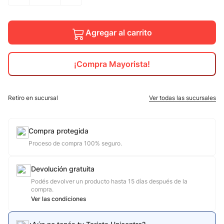
10
.
calzado
Agregar al carrito
¡Compra Mayorista!
Retiro en sucursal
Ver todas las sucursales
Compra protegida
Proceso de compra 100% seguro.
Devolución gratuita
Podés devolver un producto hasta 15 días después de la
compra.
Ver las condiciones