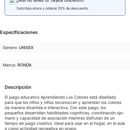
¿Aún no tenés tu Tarjeta Unicentro?
Solicitala ahora y obtené 20% de descuento.
Especificaciones
Genero
UNISEX
Marca:
RONDA
Descripción
El juego educativo Aprendiendo Los Colores está diseñado
para que los niños y niñas reconozcan y aprendan los colores
de manera divertida e interactiva. Con este juego, los
pequeños desarrollan habilidades cognitivas, coordinación ojo-
mano y capacidad de asociación mientras disfrutan de un
tiempo de juego creativo. Ideal para usar en el hogar, en el aula
o como actividad recreativa en grupo.