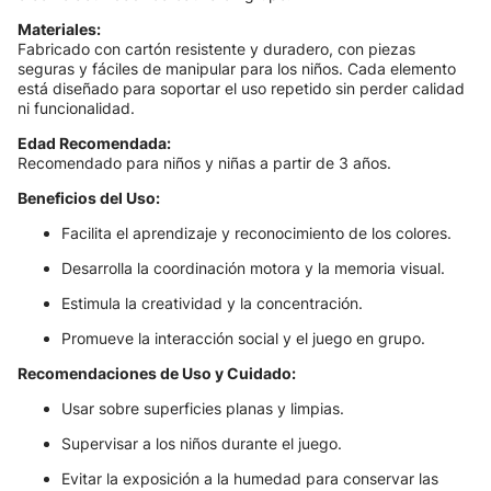
Materiales:
Fabricado con cartón resistente y duradero, con piezas
seguras y fáciles de manipular para los niños. Cada elemento
está diseñado para soportar el uso repetido sin perder calidad
ni funcionalidad.
Edad Recomendada:
Recomendado para niños y niñas a partir de 3 años.
Beneficios del Uso:
Facilita el aprendizaje y reconocimiento de los colores.
Desarrolla la coordinación motora y la memoria visual.
Estimula la creatividad y la concentración.
Promueve la interacción social y el juego en grupo.
Recomendaciones de Uso y Cuidado:
Usar sobre superficies planas y limpias.
Supervisar a los niños durante el juego.
Evitar la exposición a la humedad para conservar las