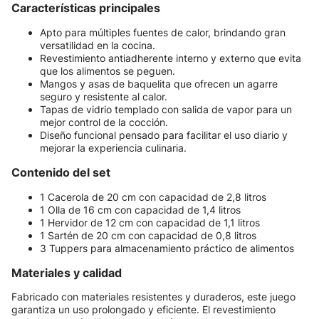
Características principales
Apto para múltiples fuentes de calor, brindando gran
versatilidad en la cocina.
Revestimiento antiadherente interno y externo que evita
que los alimentos se peguen.
Mangos y asas de baquelita que ofrecen un agarre
seguro y resistente al calor.
Tapas de vidrio templado con salida de vapor para un
mejor control de la cocción.
Diseño funcional pensado para facilitar el uso diario y
mejorar la experiencia culinaria.
Contenido del set
1 Cacerola de 20 cm con capacidad de 2,8 litros
1 Olla de 16 cm con capacidad de 1,4 litros
1 Hervidor de 12 cm con capacidad de 1,1 litros
1 Sartén de 20 cm con capacidad de 0,8 litros
3 Tuppers para almacenamiento práctico de alimentos
Materiales y calidad
Fabricado con materiales resistentes y duraderos, este juego
garantiza un uso prolongado y eficiente. El revestimiento