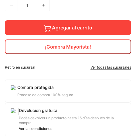
10
.
adidas mujer
Agregar al carrito
¡Compra Mayorista!
Retiro en sucursal
Ver todas las sucursales
Compra protegida
Proceso de compra 100% seguro.
Devolución gratuita
Podés devolver un producto hasta 15 días después de la
compra.
Ver las condiciones