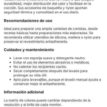
durabilidad, mejor distribución del calor y facilidad en la
cocción. Sus accesorios de baquelita y nylon aportan
seguridad térmica y comodidad en el uso diario.
Recomendaciones de uso
Ideal para preparar una amplia variedad de comidas, desde
recetas básicas hasta preparaciones más elaboradas. Se
recomienda utilizar utensilios de silicona, madera o nylon para
preservar el revestimiento antiadherente.
Cuidados y mantenimiento
Lavar con esponja suave y detergente neutro.
Evitar el uso de elementos abrasivos o metálicos.
No calentar los recipientes vacíos.
Secar completamente después del lavado para
prolongar su vida útil.
Apto para lavavajillas, aunque el lavado manual ayuda a
conservar mejor el antiadherente.
Información adicional
La matriz de colores puede cambiar dependiendo de la
resolución y el brillo de cada monitor.