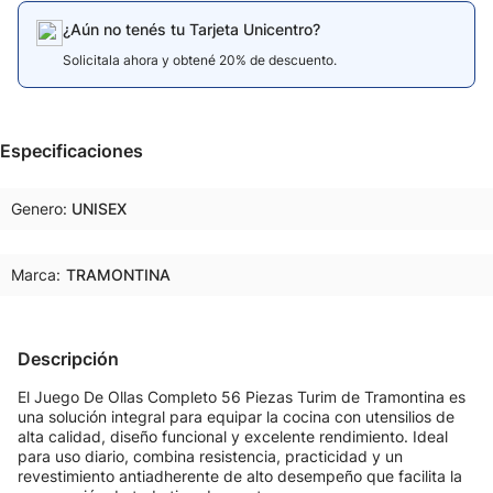
¿Aún no tenés tu Tarjeta Unicentro?
Solicitala ahora y obtené 20% de descuento.
Especificaciones
Genero
UNISEX
Marca:
TRAMONTINA
Descripción
El Juego De Ollas Completo 56 Piezas Turim de Tramontina es
una solución integral para equipar la cocina con utensilios de
alta calidad, diseño funcional y excelente rendimiento. Ideal
para uso diario, combina resistencia, practicidad y un
revestimiento antiadherente de alto desempeño que facilita la