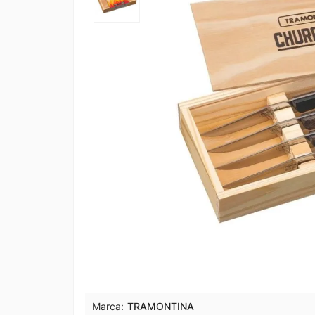
Marca:
TRAMONTINA