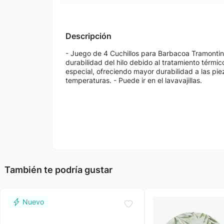
Descripción
- Juego de 4 Cuchillos para Barbacoa Tramontin
durabilidad del hilo debido al tratamiento térm
especial, ofreciendo mayor durabilidad a las pie
temperaturas. - Puede ir en el lavavajillas.
También te podría gustar