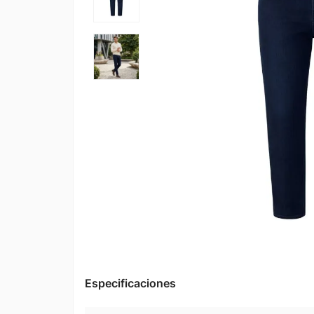
Especificaciones