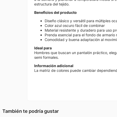
estructura del tejido.
Beneficios del producto
Diseño clásico y versátil para múltiples oc
Color azul oscuro fácil de combinar
Material resistente y duradero para uso p
Prenda esencial para el fondo de armario
Comodidad y buena adaptación al movimi
Ideal para
Hombres que buscan un pantalón práctico, elegan
semi formales.
Información adicional
La matriz de colores puede cambiar dependiendo 
También te podría gustar