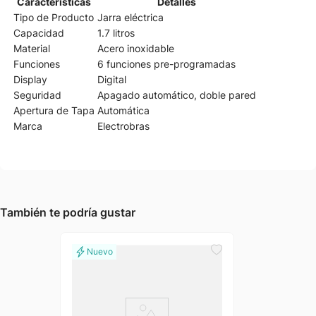
Características
Detalles
Tipo de Producto
Jarra eléctrica
Capacidad
1.7 litros
Material
Acero inoxidable
Funciones
6 funciones pre-programadas
Display
Digital
Seguridad
Apagado automático, doble pared
Apertura de Tapa
Automática
Marca
Electrobras
También te podría gustar