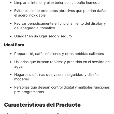
Limpiar el interior y el exterior con un paño húmedo.
Evitar el uso de productos abrasivos que puedan dañar
el acero inoxidable.
Revisar periódicamente el funcionamiento del display y
del apagado automático.
Guardar en un lugar seco y seguro.
Ideal Para
Preparar té, café, infusiones y otras bebidas calientes
Usuarios que buscan rapidez y precisión en el hervido de
agua
Hogares u oficinas que valoran seguridad y diseño
moderno
Personas que desean control digital y múltiples funciones
pre-programadas
Características del Producto