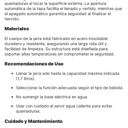
quemaduras al tocar la superficie externa. La apertura
automática de la tapa facilita el llenado y vertido, mientras que
el apagado automático garantiza seguridad al finalizar el
hervido.
Materiales
El cuerpo de la jarra está fabricado en acero inoxidable
duradero y resistente, asegurando una larga vida útil y
facilidad de limpieza. Su estructura está diseñada para
soportar altas temperaturas sin comprometer la seguridad.
Recomendaciones de Uso
Llenar la jarra solo hasta la capacidad máxima indicada
(1,7 litros).
Seleccionar la función adecuada según el tipo de bebida.
No sumergir la base eléctrica en agua.
Usar con cuidado al servir agua caliente para evitar
quemaduras.
Cuidado y Mantenimiento