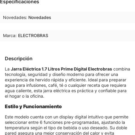
Especificaciones
Novedades
Novedades
Marca:
ELECTROBRAS
Descripción
La
Jarra Eléctrica 1.7 Litros Prime Digital Electrobras
combina
tecnología, seguridad y diseño moderno para ofrecer una
experiencia de hervido rápida y eficiente. Ideal para preparar
agua para infusiones, café, té o cualquier receta que requiera
agua caliente, esta jarra eléctrica es práctica y confiable para
el hogar o la oficina.
Estilo y Funcionamiento
Este modelo cuenta con un display digital intuitivo que permite
seleccionar entre 6 funciones pre-programadas, ajustando la
temperatura según el tipo de bebida o uso deseado. Su doble
pared asegura una mejor conservación del calor y evita