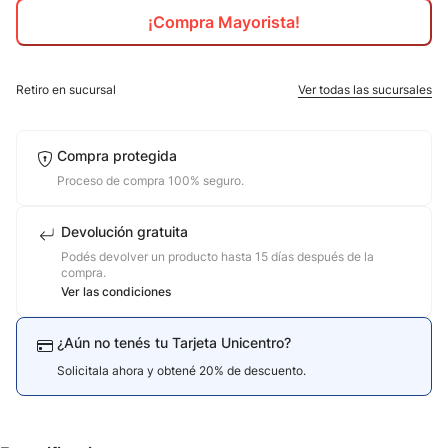
¡Compra Mayorista!
10
.
calzado
Retiro en sucursal
Ver todas las sucursales
Compra protegida
Proceso de compra 100% seguro.
Devolución gratuita
Podés devolver un producto hasta 15 días después de la
compra.
Ver las condiciones
¿Aún no tenés tu Tarjeta Unicentro?
Solicitala ahora y obtené 20% de descuento.