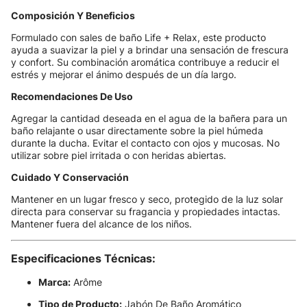
Composición Y Beneficios
Formulado con sales de baño Life + Relax, este producto
ayuda a suavizar la piel y a brindar una sensación de frescura
y confort. Su combinación aromática contribuye a reducir el
estrés y mejorar el ánimo después de un día largo.
Recomendaciones De Uso
Agregar la cantidad deseada en el agua de la bañera para un
baño relajante o usar directamente sobre la piel húmeda
durante la ducha. Evitar el contacto con ojos y mucosas. No
utilizar sobre piel irritada o con heridas abiertas.
Cuidado Y Conservación
Mantener en un lugar fresco y seco, protegido de la luz solar
directa para conservar su fragancia y propiedades intactas.
Mantener fuera del alcance de los niños.
Especificaciones Técnicas:
Marca:
Arôme
Tipo de Producto:
Jabón De Baño Aromático