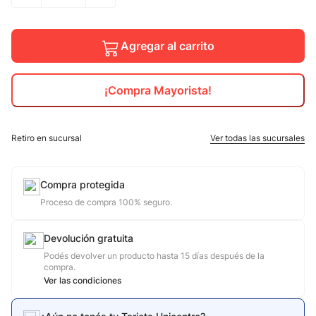
10
.
calzado
Agregar al carrito
¡Compra Mayorista!
Retiro en sucursal
Ver todas las sucursales
Compra protegida
Proceso de compra 100% seguro.
Devolución gratuita
Podés devolver un producto hasta 15 días después de la
compra.
Ver las condiciones