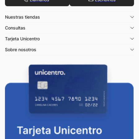
Nuestras tiendas
Consultas
Tarjeta Unicentro
Sobre nosotros