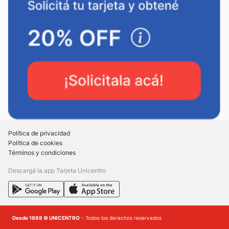
Política de privacidad
Política de cookies
Términos y condiciones
Descargá la app Tarjeta Unicentro
Desde 1988 © UNICENTRO
- Todos los derechos reservados