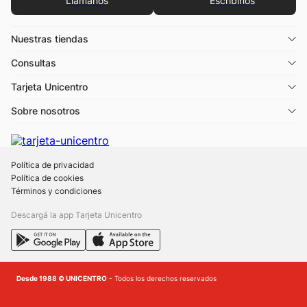
Llamános
Escribínos
Nuestras tiendas
Consultas
Tarjeta Unicentro
Sobre nosotros
Política de privacidad
Política de cookies
Términos y condiciones
Descargá la app Tarjeta Unicentro
Desde 1988 © UNICENTRO
- Todos los derechos reservados