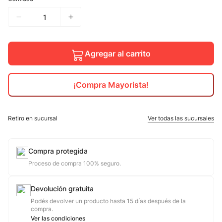
10
.
jdy
Agregar al carrito
¡Compra Mayorista!
Retiro en sucursal
Ver todas las sucursales
Compra protegida
Proceso de compra 100% seguro.
Devolución gratuita
Podés devolver un producto hasta 15 días después de la
compra.
Ver las condiciones