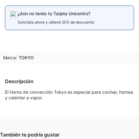
¿Aún no tenés tu Tarjeta Unicentro?
Solicitala ahora y obtené 20% de descuento.
Marca:
TOKYO
Descripción
El Horno de convección Tokyo es especial para cocinar, hornea
y calentar a vapor.
También te podría gustar