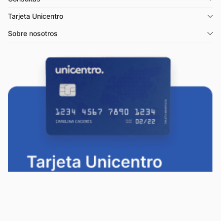
Tarjeta Unicentro
Sobre nosotros