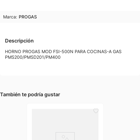
Marca:
PROGAS
Descripción
HORNO PROGAS MOD FSI-500N PARA COCINAS-A GAS
PMS200/PMSD201/PM400
También te podría gustar