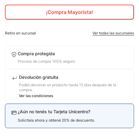
10
.
adidas mujer
¡Compra Mayorista!
Retiro en sucursal
Ver todas las sucursales
Compra protegida
Proceso de compra 100% seguro.
Devolución gratuita
Podés devolver un producto hasta 15 días después de la
compra.
Ver las condiciones
¿Aún no tenés tu Tarjeta Unicentro?
Solicitala ahora y obtené 20% de descuento.