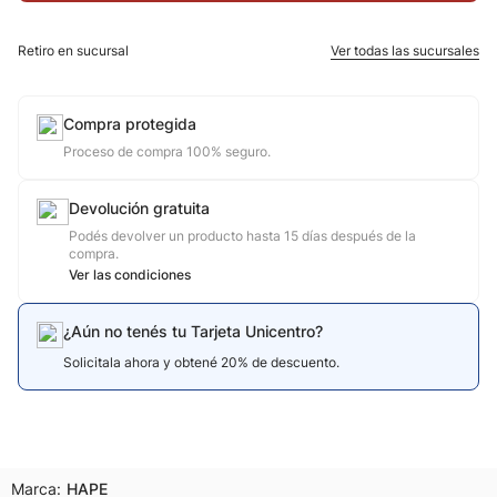
10
.
calzado
Retiro en sucursal
Ver todas las sucursales
Compra protegida
Proceso de compra 100% seguro.
Devolución gratuita
Podés devolver un producto hasta 15 días después de la
compra.
Ver las condiciones
¿Aún no tenés tu Tarjeta Unicentro?
Solicitala ahora y obtené 20% de descuento.
Marca:
HAPE