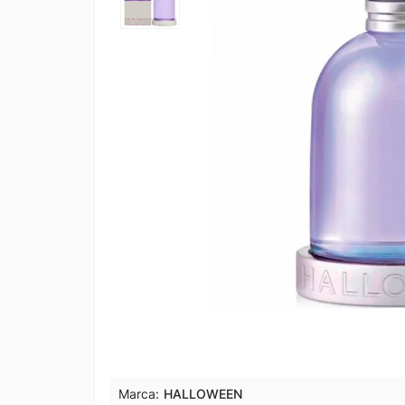
Marca:
HALLOWEEN