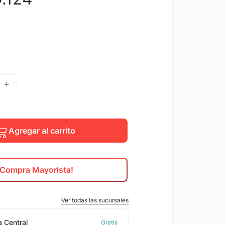
Agregar al carrito
¡Compra Mayorista!
Ver todas las sucursales
 Central