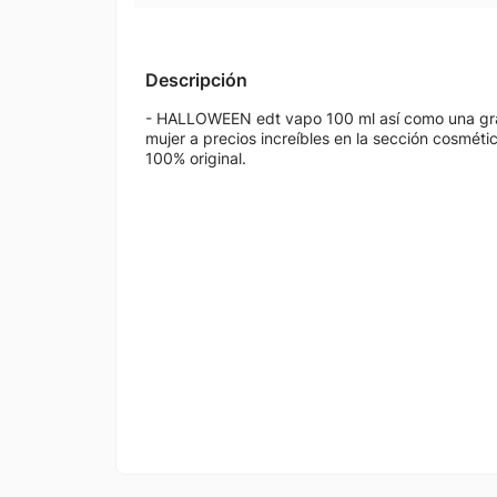
Descripción
- HALLOWEEN edt vapo 100 ml así como una gra
mujer a precios increíbles en la sección cosméti
100% original.