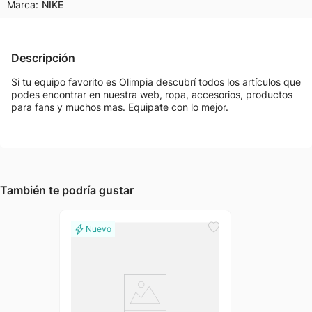
Marca:
NIKE
Descripción
Si tu equipo favorito es Olimpia descubrí todos los artículos que
podes encontrar en nuestra web, ropa, accesorios, productos
para fans y muchos mas. Equipate con lo mejor.
También te podría gustar