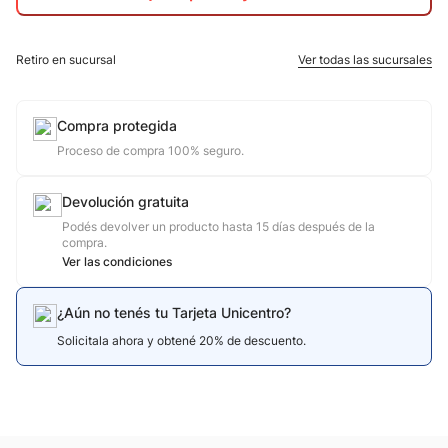
10
.
nike
Retiro en sucursal
Ver todas las sucursales
Compra protegida
Proceso de compra 100% seguro.
Devolución gratuita
Podés devolver un producto hasta 15 días después de la
compra.
Ver las condiciones
¿Aún no tenés tu Tarjeta Unicentro?
Solicitala ahora y obtené 20% de descuento.