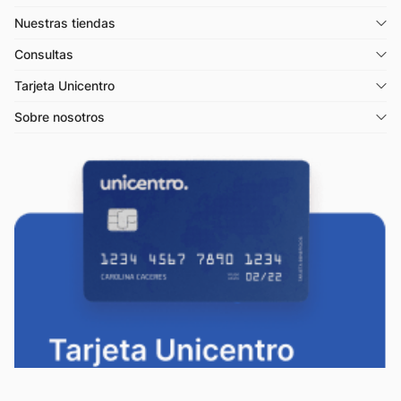
Nuestras tiendas
Consultas
Tarjeta Unicentro
Sobre nosotros