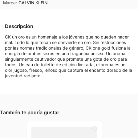
Marca:
CALVIN KLEIN
Descripción
CK un oro es un homenaje a los jóvenes que no pueden hacer
mal. Todo lo que tocan se convierte en oro. Sin restricciones
por las normas tradicionales de género, CK one gold fusiona la
energía de ambos sexos en una fragancia unisex. Un aroma
singularmente cautivador que promete una gota de oro para
todos. Un eau de toilette de edición limitada, el aroma es un
olor jugoso, fresco, leñoso que captura el encanto dorado de la
juventud radiante.
También te podría gustar