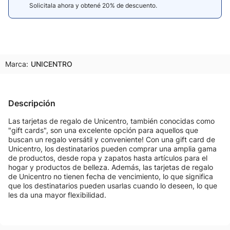
Solicitala ahora y obtené 20% de descuento.
Marca:
UNICENTRO
Descripción
Las tarjetas de regalo de Unicentro, también conocidas como
"gift cards", son una excelente opción para aquellos que
buscan un regalo versátil y conveniente! Con una gift card de
Unicentro, los destinatarios pueden comprar una amplia gama
de productos, desde ropa y zapatos hasta artículos para el
hogar y productos de belleza. Además, las tarjetas de regalo
de Unicentro no tienen fecha de vencimiento, lo que significa
que los destinatarios pueden usarlas cuando lo deseen, lo que
les da una mayor flexibilidad.