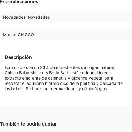
Especificaciones
Novedades
Novedades
Marca:
CHICCO
Descripción
Formulado con un 93% de ingredientes de origen natural,
Chicco Baby Moments Body Bath está enriquecido con
extracto emoliente de caléndula y glicerina vegetal para
respetar el equilibrio hidrolipídico de la piel fina y delicada de
los bebés. Probado por dermatólogos y oftalmólogos.
También te podría gustar