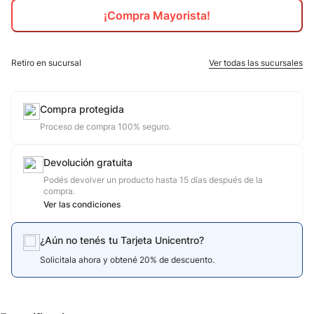
¡Compra Mayorista!
10
.
calzado
Retiro en sucursal
Ver todas las sucursales
Compra protegida
Proceso de compra 100% seguro.
Devolución gratuita
Podés devolver un producto hasta 15 días después de la
compra.
Ver las condiciones
¿Aún no tenés tu Tarjeta Unicentro?
Solicitala ahora y obtené 20% de descuento.