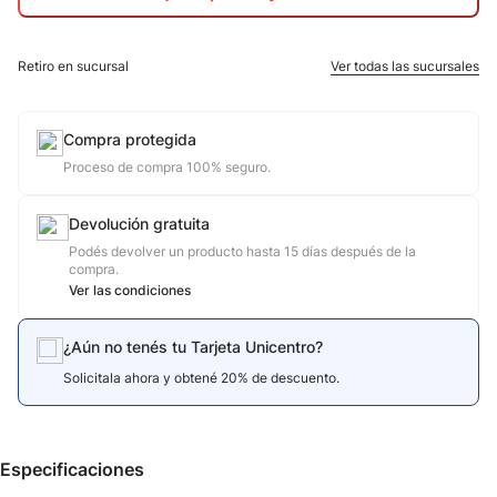
10
.
calzado
Retiro en sucursal
Ver todas las sucursales
Compra protegida
Proceso de compra 100% seguro.
Devolución gratuita
Podés devolver un producto hasta 15 días después de la
compra.
Ver las condiciones
¿Aún no tenés tu Tarjeta Unicentro?
Solicitala ahora y obtené 20% de descuento.
Especificaciones