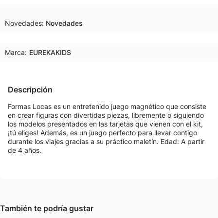
Novedades
Novedades
Marca:
EUREKAKIDS
Descripción
Formas Locas es un entretenido juego magnético que consiste
en crear figuras con divertidas piezas, libremente o siguiendo
los modelos presentados en las tarjetas que vienen con el kit,
¡tú eliges! Además, es un juego perfecto para llevar contigo
durante los viajes gracias a su práctico maletín. Edad: A partir
de 4 años.
También te podría gustar